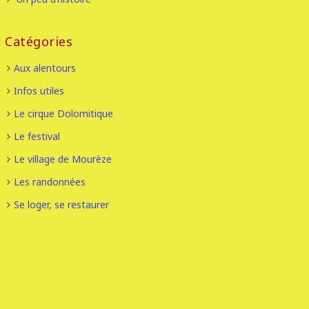
Catégories
Aux alentours
Infos utiles
Le cirque Dolomitique
Le festival
Le village de Mourèze
Les randonnées
Se loger, se restaurer