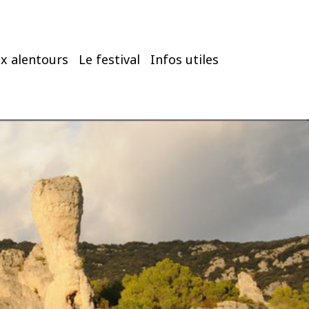
x alentours
Le festival
Infos utiles