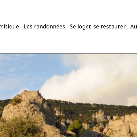
mitique
Les randonnées
Se loger, se restaurer
Au