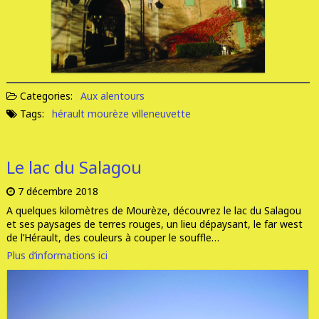
Categories:
Aux alentours
Tags:
hérault
mourèze
villeneuvette
Le lac du Salagou
7 décembre 2018
A quelques kilomètres de Mourèze, découvrez le lac du Salagou
et ses paysages de terres rouges, un lieu dépaysant, le far west
de l’Hérault, des couleurs à couper le souffle…
Plus d’informations ici