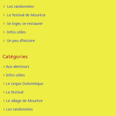
Les randonnées
Le festival de Mourèze
Se loger, se restaurer
Infos utiles
Un peu d’histoire
Catégories
Aux alentours
Infos utiles
Le cirque Dolomitique
Le festival
Le village de Mourèze
Les randonnées