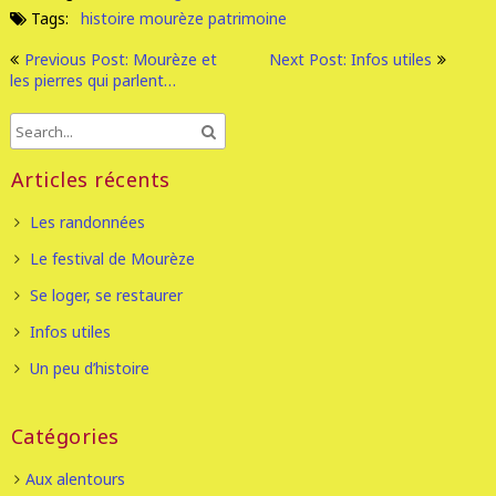
Tags:
histoire
mourèze
patrimoine
Previous Post: Mourèze et
Next Post: Infos utiles
les pierres qui parlent…
Articles récents
Les randonnées
Le festival de Mourèze
Se loger, se restaurer
Infos utiles
Un peu d’histoire
Catégories
Aux alentours