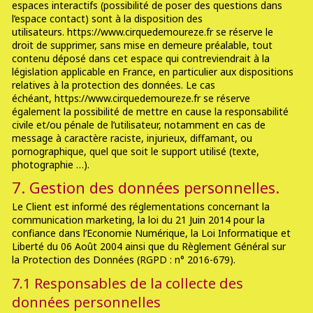
espaces interactifs (possibilité de poser des questions dans
l’espace contact) sont à la disposition des
utilisateurs. https://www.cirquedemoureze.fr se réserve le
droit de supprimer, sans mise en demeure préalable, tout
contenu déposé dans cet espace qui contreviendrait à la
législation applicable en France, en particulier aux dispositions
relatives à la protection des données. Le cas
échéant, https://www.cirquedemoureze.fr se réserve
également la possibilité de mettre en cause la responsabilité
civile et/ou pénale de l’utilisateur, notamment en cas de
message à caractère raciste, injurieux, diffamant, ou
pornographique, quel que soit le support utilisé (texte,
photographie …).
7. Gestion des données personnelles.
Le Client est informé des réglementations concernant la
communication marketing, la loi du 21 Juin 2014 pour la
confiance dans l’Economie Numérique, la Loi Informatique et
Liberté du 06 Août 2004 ainsi que du Règlement Général sur
la Protection des Données (RGPD : n° 2016-679).
7.1 Responsables de la collecte des
données personnelles