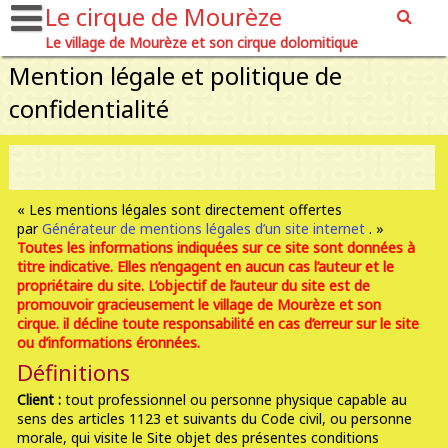
Le cirque de Mourèze
Le village de Mourèze et son cirque dolomitique
Mention légale et politique de
confidentialité
« Les mentions légales sont directement offertes
par
Générateur de mentions légales d’un site internet
. »
Toutes les informations indiquées sur ce site sont données à
titre indicative. Elles n’engagent en aucun cas l’auteur et le
propriétaire du site. L’objectif de l’auteur du site est de
promouvoir gracieusement le village de Mourèze et son
cirque. il décline toute responsabilité en cas d’erreur sur le site
ou d’informations éronnées.
Définitions
Client :
tout professionnel ou personne physique capable au
sens des articles 1123 et suivants du Code civil, ou personne
morale, qui visite le Site objet des présentes conditions