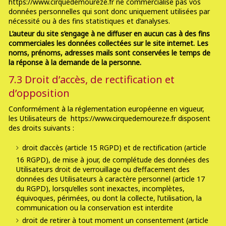
https://www.cirquedemoureze.fr ne commercialise pas vos
données personnelles qui sont donc uniquement utilisées par
nécessité ou à des fins statistiques et d’analyses.
L’auteur du site s’engage à ne diffuser en aucun cas à des fins
commerciales les données collectées sur le site internet. Les
noms, prénoms, adresses mails sont conservées le temps de
la réponse à la demande de la personne.
7.3 Droit d’accès, de rectification et
d’opposition
Conformément à la réglementation européenne en vigueur,
les Utilisateurs de https://www.cirquedemoureze.fr disposent
des droits suivants :
droit d’accès (article 15 RGPD) et de rectification (article
16 RGPD), de mise à jour, de complétude des données des
Utilisateurs droit de verrouillage ou d’effacement des
données des Utilisateurs à caractère personnel (article 17
du RGPD), lorsqu’elles sont inexactes, incomplètes,
équivoques, périmées, ou dont la collecte, l’utilisation, la
communication ou la conservation est interdite
droit de retirer à tout moment un consentement (article