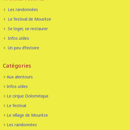
Les randonnées
Le festival de Mourèze
Se loger, se restaurer
Infos utiles
Un peu d’histoire
Catégories
Aux alentours
Infos utiles
Le cirque Dolomitique
Le festival
Le village de Mourèze
Les randonnées