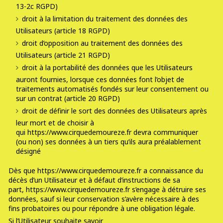
13-2c RGPD)
droit à la limitation du traitement des données des
Utilisateurs (article 18 RGPD)
droit d’opposition au traitement des données des
Utilisateurs (article 21 RGPD)
droit à la portabilité des données que les Utilisateurs
auront fournies, lorsque ces données font l’objet de
traitements automatisés fondés sur leur consentement ou
sur un contrat (article 20 RGPD)
droit de définir le sort des données des Utilisateurs après
leur mort et de choisir à
qui https://www.cirquedemoureze.fr devra communiquer
(ou non) ses données à un tiers qu’ils aura préalablement
désigné
Dès que https://www.cirquedemoureze.fr a connaissance du
décès d’un Utilisateur et à défaut d’instructions de sa
part, https://www.cirquedemoureze.fr s’engage à détruire ses
données, sauf si leur conservation s’avère nécessaire à des
fins probatoires ou pour répondre à une obligation légale.
Si l’Utilisateur souhaite savoir