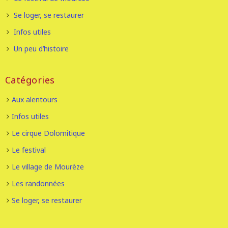
Se loger, se restaurer
Infos utiles
Un peu d’histoire
Catégories
Aux alentours
Infos utiles
Le cirque Dolomitique
Le festival
Le village de Mourèze
Les randonnées
Se loger, se restaurer