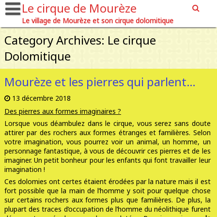
Le cirque de Mourèze
Le village de Mourèze et son cirque dolomitique
Category Archives: Le cirque
Dolomitique
Mourèze et les pierres qui parlent…
13 décembre 2018
Des pierres aux formes imaginaires ?
Lorsque vous déambulez dans le cirque, vous serez sans doute
attirer par des rochers aux formes étranges et familières. Selon
votre imagination, vous pourrez voir un animal, un homme, un
personnage fantastique, à vous de découvrir ces pierres et de les
imaginer. Un petit bonheur pour les enfants qui font travailler leur
imagination !
Ces dolomies ont certes étaient érodées par la nature mais il est
fort possible que la main de l’homme y soit pour quelque chose
sur certains rochers aux formes plus que familières. De plus, la
plupart des traces d’occupation de l’homme du néolithique furent