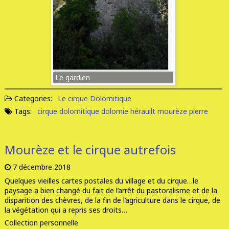
Le gardien
Categories:
Le cirque Dolomitique
Tags:
cirque dolomitique
dolomie
hérauilt
mourèze
pierre
Mourèze et le cirque autrefois
7 décembre 2018
Quelques vieilles cartes postales du village et du cirque…le
paysage a bien changé du fait de l’arrêt du pastoralisme et de la
disparition des chèvres, de la fin de l’agriculture dans le cirque, de
la végétation qui a repris ses droits…
Collection personnelle