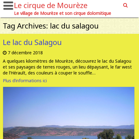
Le cirque de Mourèze
Le village de Mourèze et son cirque dolomitique
Tag Archives: lac du salagou
Le lac du Salagou
7 décembre 2018
A quelques kilomètres de Mourèze, découvrez le lac du Salagou
et ses paysages de terres rouges, un lieu dépaysant, le far west
de l’Hérault, des couleurs à couper le souffle…
Plus d’informations ici