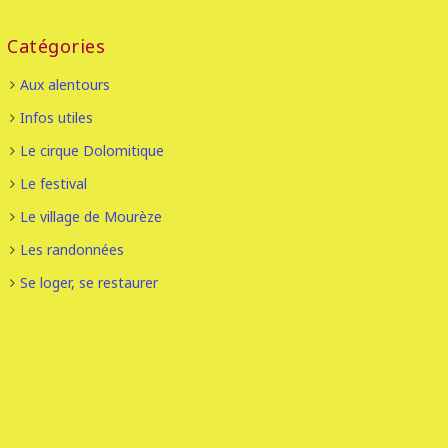
Catégories
Aux alentours
Infos utiles
Le cirque Dolomitique
Le festival
Le village de Mourèze
Les randonnées
Se loger, se restaurer