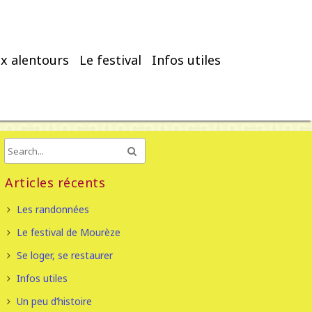
x alentours
Le festival
Infos utiles
Articles récents
Les randonnées
Le festival de Mourèze
Se loger, se restaurer
Infos utiles
Un peu d’histoire