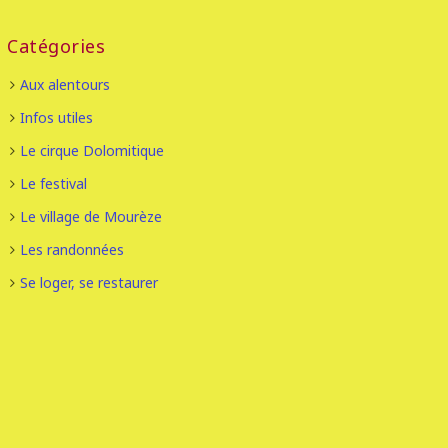
Catégories
Aux alentours
Infos utiles
Le cirque Dolomitique
Le festival
Le village de Mourèze
Les randonnées
Se loger, se restaurer