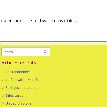
x alentours
Le festival
Infos utiles
Articles récents
Les randonnées
Le festival de Mourèze
Se loger, se restaurer
Infos utiles
Un peu d’histoire