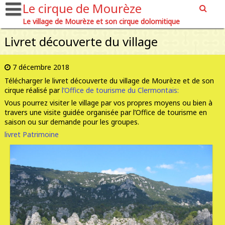
Le cirque de Mourèze
Le village de Mourèze et son cirque dolomitique
Livret découverte du village
7 décembre 2018
Télécharger le livret découverte du village de Mourèze et de son
cirque réalisé par
l’Office de tourisme du Clermontais:
Vous pourrez visiter le village par vos propres moyens ou bien à
travers une visite guidée organisée par l’Office de tourisme en
saison ou sur demande pour les groupes.
livret Patrimoine